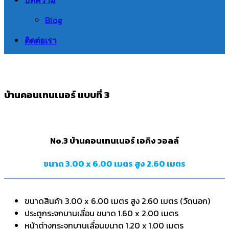
Blog
ติดต่อเรา
บ้านคอนเทนเนอร์ แบบที่ 3
No.3 บ้านคอนเทนเนอร์ เอคิง วอลล์
ขนาด 3.00 x 6.00 เมตร สูง 2.60 เมตร
ขนาดสินค้า 3.00 x 6.00 เมตร สูง 2.60 เมตร (วัดนอก)
ประตูกระจกบานเลื่อน ขนาด 1.60 x 2.00 เมตร
หน้าต่างกระจกบานเลื่อนขนาด 1.20 x 1.00 เมตร