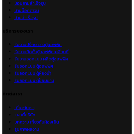
ป้อมยามสำเร็จรูป
บ้านน็อคดาวน์
บ้านสำเร็จรูป
บริการของเรา
รับงานปรึกษาวางตู้ออฟฟิศ
รับงานติดตั้งตู้ออฟฟิศเคลื่อนที่
รับงานออกแบบ ผลิตตู้ออฟฟิศ
รับออกแบบ ตู้ออฟฟิศ
รับออกแบบ ตู้ห้องน้ำ
รับออกแบบ ตู้ป้อมยาม
ติดต่อเรา
เกี่ยวกับเรา
แผนที่บริษัท
บทความ เกี่ยวกับห้องเย็น
รูปภาพผลงาน