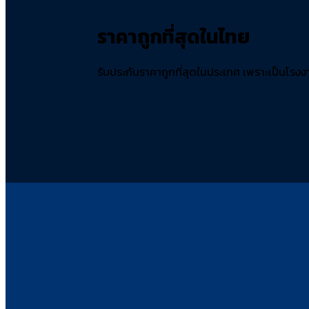
ราคาถูกที่สุดในไทย
รับประกันราคาถูกที่สุดในประเทศ เพราะเป็นโรงงา