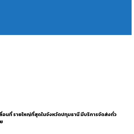
ที่ รายใหญ่ที่สุดในจังหวัดปทุมธานี มีบริการจัดส่งทั่ว
าย