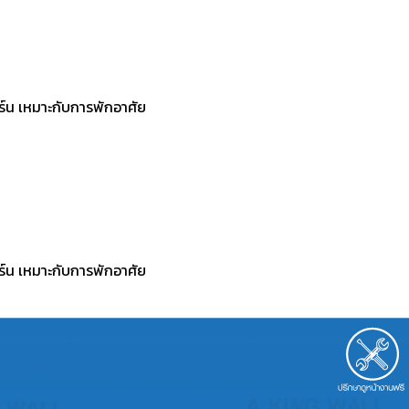
ร์น เหมาะกับการพักอาศัย
ร์น เหมาะกับการพักอาศัย