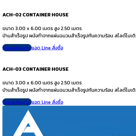
ACH-02 CONTAINER HOUSE
ขนาด 3.00 x 6.00 เมตร สูง 2.50 เมตร
บ้านสำเร็จรูป ผนังทำจากแผ่นฉนวนสำเร็จรูปกันความร้อน สไลต์โมเดิ
ข้อมูลเพิ่มเติม
แอด Line สั่งซื้อ
ACH-03 CONTAINER HOUSE
ขนาด 3.00 x 6.00 เมตร สูง 2.50 เมตร
บ้านสำเร็จรูป ผนังทำจากแผ่นฉนวนสำเร็จรูปกันความร้อน สไลต์โมเดิ
ข้อมูลเพิ่มเติม
แอด Line สั่งซื้อ