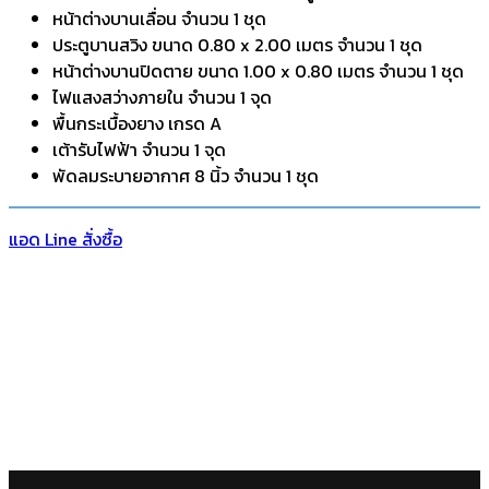
หน้าต่างบานเลื่อน จำนวน 1 ชุด
ประตูบานสวิง ขนาด 0.80 x 2.00 เมตร จำนวน 1 ชุด
หน้าต่างบานปิดตาย ขนาด 1.00 x 0.80 เมตร จำนวน 1 ชุด
ไฟแสงสว่างภายใน จำนวน 1 จุด
พื้นกระเบื้องยาง เกรด A
เต้ารับไฟฟ้า จำนวน 1 จุด
พัดลมระบายอากาศ 8 นิ้ว จำนวน 1 ชุด
แอด Line สั่งซื้อ