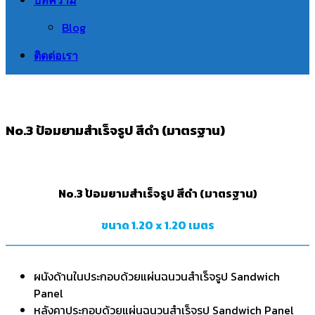
Blog
ติดต่อเรา
No.3 ป้อมยามสำเร็จรูป สีดำ (มาตรฐาน)
No.3 ป้อมยามสำเร็จรูป สีดำ (มาตรฐาน)
ขนาด 1.20 x 1.20 เมตร
ผนังด้านในประกอบด้วยแผ่นฉนวนสำเร็จรูป Sandwich
Panel
หลังคาประกอบด้วยแผ่นฉนวนสำเร็จรูป Sandwich Panel