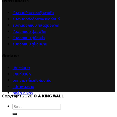
บริการของเรา
รับงานปรึกษาวางตู้ออฟฟิศ
รับงานติดตั้งตู้ออฟฟิศเคลื่อนที่
รับงานออกแบบ ผลิตตู้ออฟฟิศ
รับออกแบบ ตู้ออฟฟิศ
รับออกแบบ ตู้ห้องน้ำ
รับออกแบบ ตู้ป้อมยาม
ติดต่อเรา
เกี่ยวกับเรา
แผนที่บริษัท
บทความ เกี่ยวกับห้องเย็น
รูปภาพผลงาน
ลูกค้าของเรา
Copyright 2026 ©
A KING WALL
Search
for: