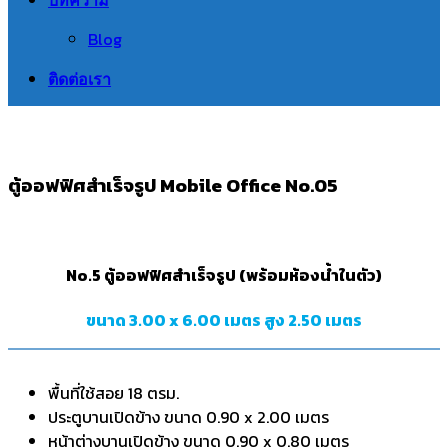
Blog
ติดต่อเรา
ตู้ออฟฟิศสำเร็จรูป Mobile Office No.05
No.5 ตู้ออฟฟิศสำเร็จรูป (พร้อมห้องน้ำในตัว)
ขนาด 3.00 x 6.00 เมตร สูง 2.50 เมตร
พื้นที่ใช้สอย 18 ตรม.
ประตูบานเปิดข้าง ขนาด 0.90 x 2.00 เมตร
หน้าต่างบานเปิดข้าง ขนาด 0.90 x 0.80 เมตร