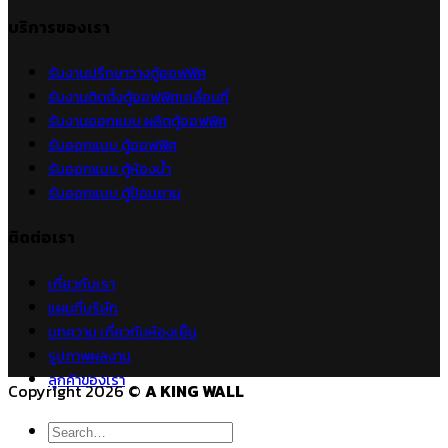
บริการของเรา
รับงานปรึกษาวางตู้ออฟฟิศ
รับงานติดตั้งตู้ออฟฟิศเคลื่อนที่
รับงานออกแบบ ผลิตตู้ออฟฟิศ
รับออกแบบ ตู้ออฟฟิศ
รับออกแบบ ตู้ห้องน้ำ
รับออกแบบ ตู้ป้อมยาม
ติดต่อเรา
เกี่ยวกับเรา
แผนที่บริษัท
บทความ เกี่ยวกับห้องเย็น
รูปภาพผลงาน
ลูกค้าของเรา
Copyright 2026 ©
A KING WALL
Search