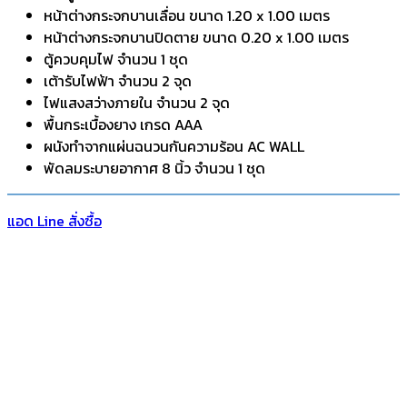
หน้าต่างกระจกบานเลื่อน ขนาด 1.20 x 1.00 เมตร
หน้าต่างกระจกบานปิดตาย ขนาด 0.20 x 1.00 เมตร
ตู้ควบคุมไฟ จำนวน 1 ชุด
เต้ารับไฟฟ้า จำนวน 2 จุด
ไฟแสงสว่างภายใน จำนวน 2 จุด
พื้นกระเบื้องยาง เกรด AAA
ผนังทำจากแผ่นฉนวนกันความร้อน AC WALL
พัดลมระบายอากาศ 8 นิ้ว จำนวน 1 ชุด
แอด Line สั่งซื้อ