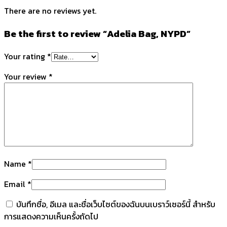
There are no reviews yet.
Be the first to review “Adelia Bag, NYPD”
Your rating
*
Your review
*
Name
*
Email
*
บันทึกชื่อ, อีเมล และชื่อเว็บไซต์ของฉันบนเบราว์เซอร์นี้ สำหรับ
การแสดงความเห็นครั้งถัดไป