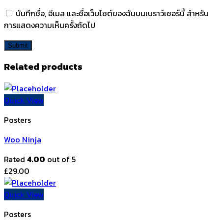
บันทึกชื่อ, อีเมล และชื่อเว็บไซต์ของฉันบนเบราว์เซอร์นี้ สำหรับ
การแสดงความเห็นครั้งถัดไป
Related products
Quick View
Posters
Woo Ninja
Rated
4.00
out of 5
£
29.00
Quick View
Posters