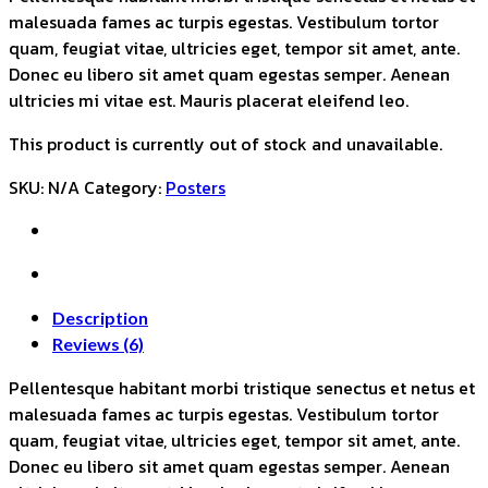
malesuada fames ac turpis egestas. Vestibulum tortor
quam, feugiat vitae, ultricies eget, tempor sit amet, ante.
Donec eu libero sit amet quam egestas semper. Aenean
ultricies mi vitae est. Mauris placerat eleifend leo.
This product is currently out of stock and unavailable.
SKU:
N/A
Category:
Posters
Description
Reviews (6)
Pellentesque habitant morbi tristique senectus et netus et
malesuada fames ac turpis egestas. Vestibulum tortor
quam, feugiat vitae, ultricies eget, tempor sit amet, ante.
Donec eu libero sit amet quam egestas semper. Aenean