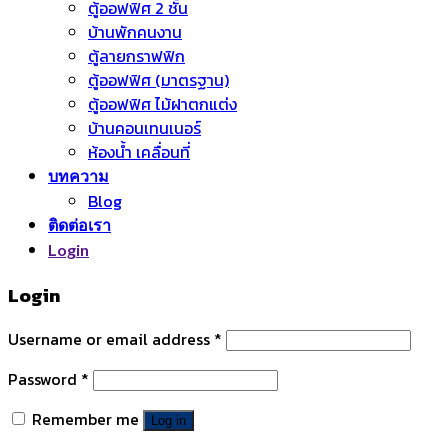
ตู้ออฟฟิศ 2 ชั้น
บ้านพักคนงาน
ตู้ลายกราฟฟิก
ตู้ออฟฟิศ (มาตรฐาน)
ตู้ออฟฟิศ ไม้ฝาตกแต่ง
บ้านคอนเทนเนอร์
ห้องน้ำ เคลื่อนที่
บทความ
Blog
ติดต่อเรา
Login
Login
Username or email address
*
Password
*
Remember me
Log in