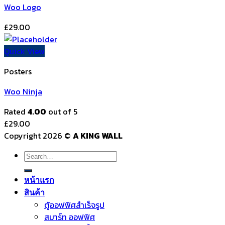
Woo Logo
£
29.00
Quick View
Posters
Woo Ninja
Rated
4.00
out of 5
£
29.00
Copyright 2026 ©
A KING WALL
Search
for:
หน้าแรก
สินค้า
ตู้ออฟฟิศสำเร็จรูป
สมาร์ท ออฟฟิศ