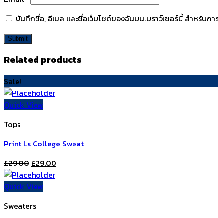
บันทึกชื่อ, อีเมล และชื่อเว็บไซต์ของฉันบนเบราว์เซอร์นี้ สำหรับ
Related products
Sale!
Quick View
Tops
Print Ls College Sweat
£
29.00
£
29.00
Quick View
Sweaters