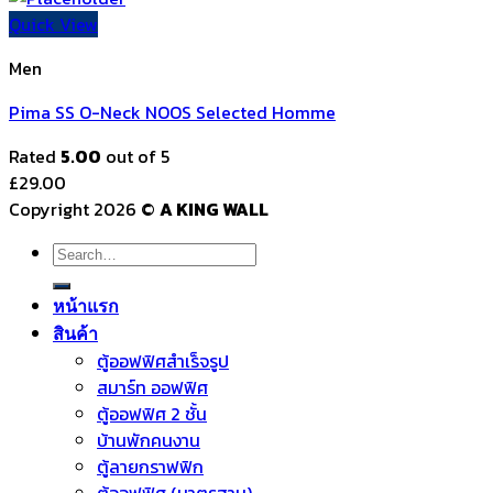
Quick View
Men
Pima SS O-Neck NOOS Selected Homme
Rated
5.00
out of 5
£
29.00
Copyright 2026 ©
A KING WALL
Search
for:
หน้าแรก
สินค้า
ตู้ออฟฟิศสำเร็จรูป
สมาร์ท ออฟฟิศ
ตู้ออฟฟิศ 2 ชั้น
บ้านพักคนงาน
ตู้ลายกราฟฟิก